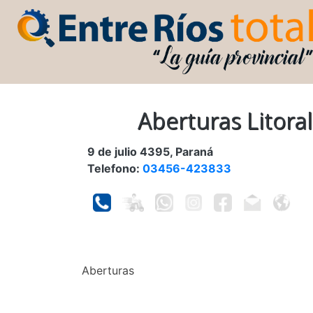
Aberturas Litoral
9 de julio 4395, Paraná
Telefono:
03456-423833
Aberturas