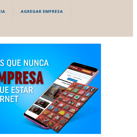
IA
AGREGAR EMPRESA