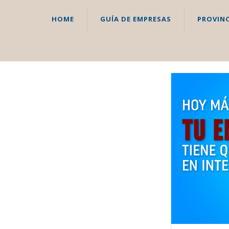
HOME
GUÍA DE EMPRESAS
PROVINC