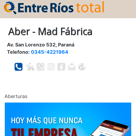
Aber - Mad Fábrica
Av. San Lorenzo 532, Paraná
Telefono:
0345-4221964
Aberturas