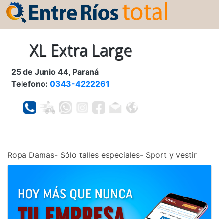
XL Extra Large
25 de Junio 44, Paraná
Telefono:
0343-4222261
Ropa Damas- Sólo talles especiales- Sport y vestir