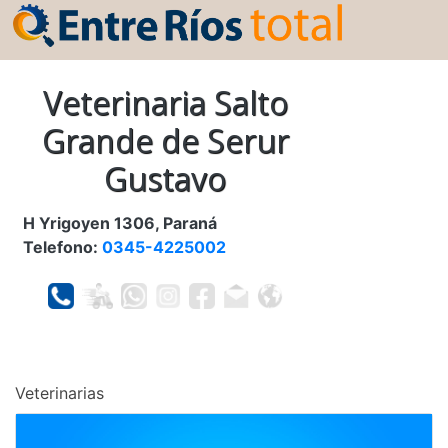
Veterinaria Salto
Grande de Serur
Gustavo
H Yrigoyen 1306, Paraná
Telefono:
0345-4225002
Veterinarias