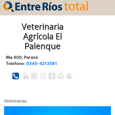
Veterinaria
Agrícola El
Palenque
Illia 400, Paraná
Telefono:
0345-4213581
Veterinarias