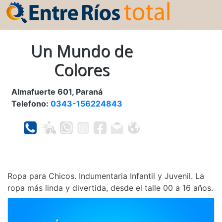
Un Mundo de
Colores
Almafuerte 601, Paraná
Telefono:
0343-156224843
Ropa para Chicos. Indumentaria Infantil y Juvenil. La
ropa más linda y divertida, desde el talle 00 a 16 años.