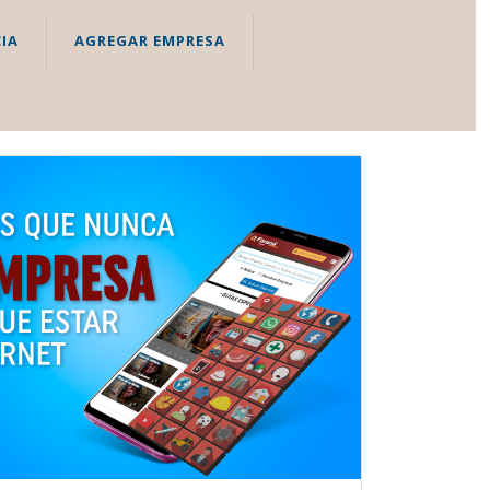
IA
AGREGAR EMPRESA