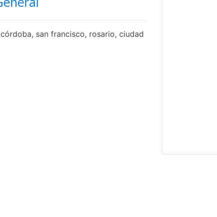
General
córdoba, san francisco, rosario, ciudad