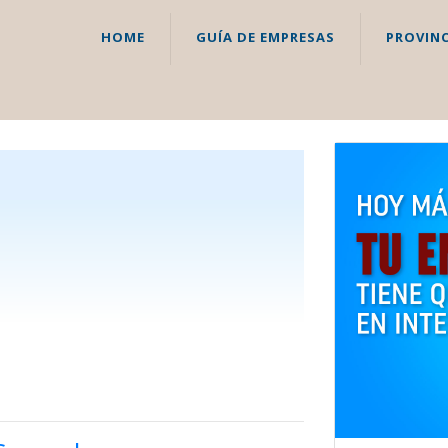
HOME
GUÍA DE EMPRESAS
PROVINC