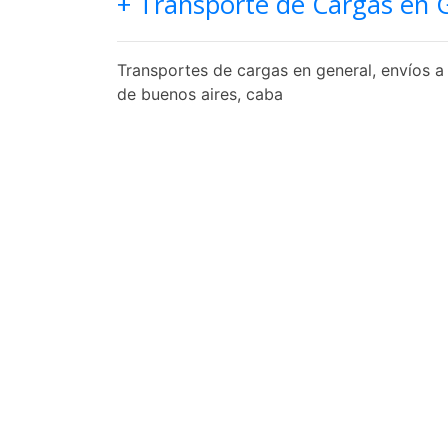
+ Transporte de Cargas en 
Transportes de cargas en general, envíos a 
de buenos aires, caba