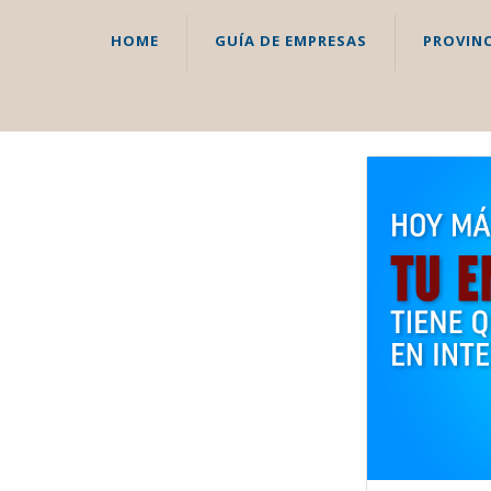
HOME
GUÍA DE EMPRESAS
PROVINC