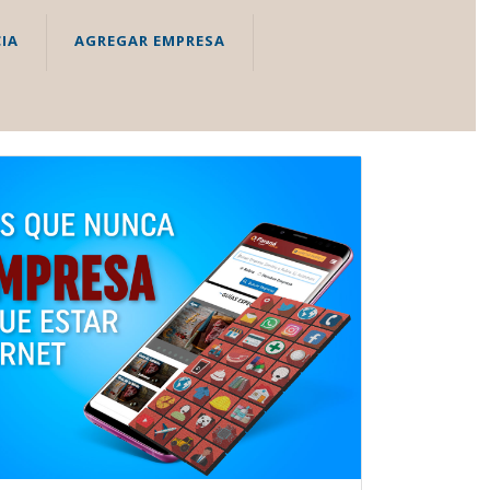
IA
AGREGAR EMPRESA