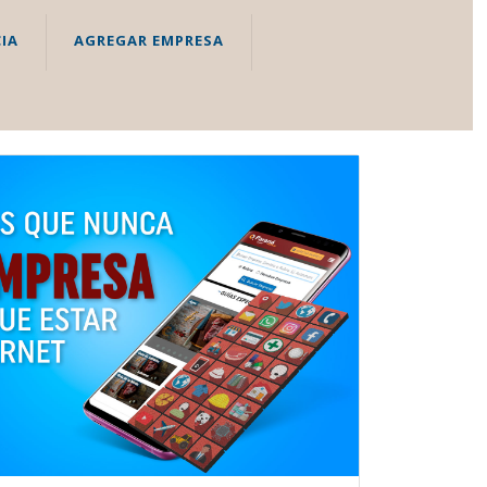
IA
AGREGAR EMPRESA