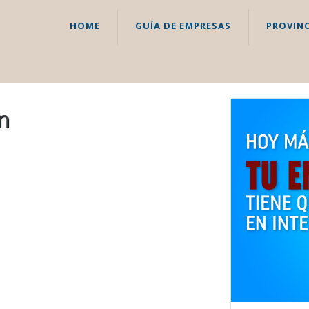
HOME
GUÍA DE EMPRESAS
PROVINC
on