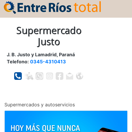
Supermercado
Justo
J. B. Justo y Lamadrid, Paraná
Telefono:
0345-4310413
Supermercados y autoservicios