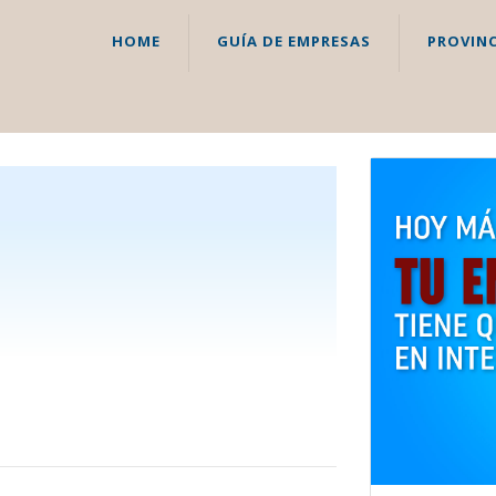
HOME
GUÍA DE EMPRESAS
PROVINC