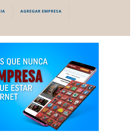
IA
AGREGAR EMPRESA