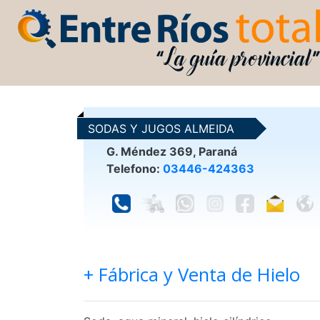
SODAS Y JUGOS ALMEIDA
G. Méndez 369, Paraná
Telefono:
03446-424363
+ Fábrica y Venta de Hielo