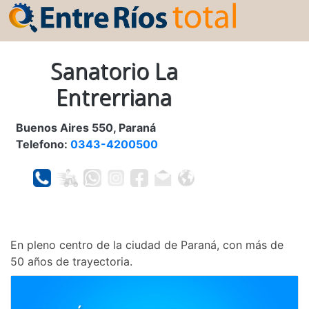
Sanatorio La
Entrerriana
Buenos Aires 550, Paraná
Telefono:
0343-4200500
En pleno centro de la ciudad de Paraná, con más de
50 años de trayectoria.