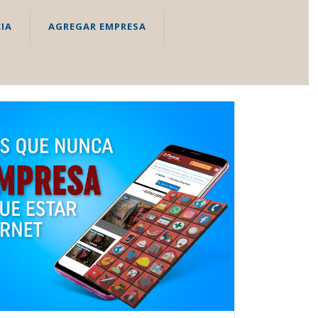
IA
AGREGAR EMPRESA