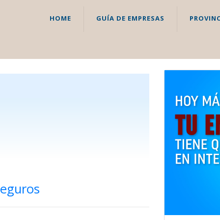
HOME
GUÍA DE EMPRESAS
PROVINC
Seguros