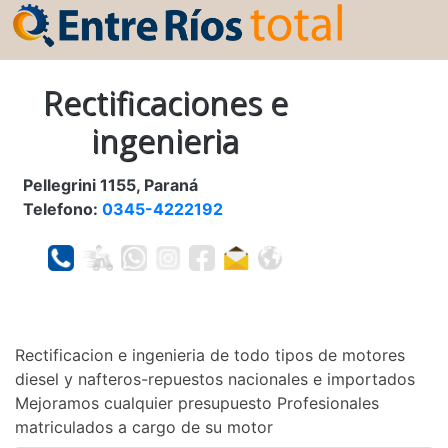
Rectificaciones e
ingenieria
Pellegrini 1155, Paraná
Telefono:
0345-4222192
Rectificacion e ingenieria de todo tipos de motores
diesel y nafteros-repuestos nacionales e importados
Mejoramos cualquier presupuesto Profesionales
matriculados a cargo de su motor