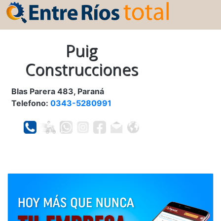
Puig
Construcciones
Blas Parera 483, Paraná
Telefono:
0343-5280991