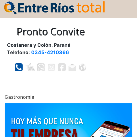
Pronto Convite
Costanera y Colón, Paraná
Telefono:
0345-4210366
Gastronomía