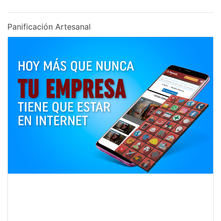
Panificación Artesanal