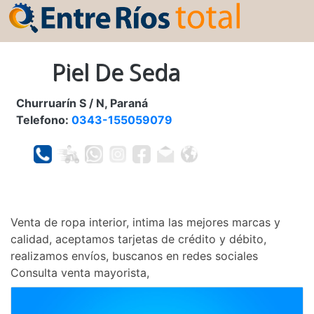
Piel De Seda
Churruarín S / N, Paraná
Telefono:
0343-155059079
Venta de ropa interior, intima las mejores marcas y
calidad, aceptamos tarjetas de crédito y débito,
realizamos envíos, buscanos en redes sociales
Consulta venta mayorista,