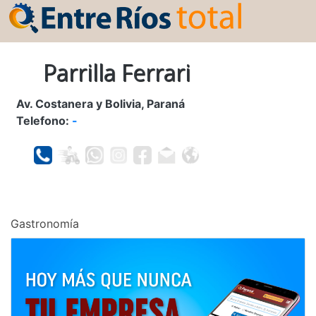
Parrilla Ferrari
Av. Costanera y Bolivia, Paraná
Telefono:
-
Gastronomía