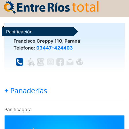
Panificación
Francisco Creppy 110, Paraná
Telefono:
03447-424403
+ Panaderías
Panificadora