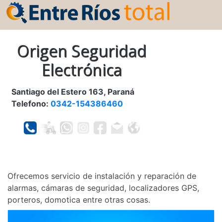
Origen Seguridad
Electrónica
Santiago del Estero 163, Paraná
Telefono:
0342-154386460
Ofrecemos servicio de instalación y reparación de
alarmas, cámaras de seguridad, localizadores GPS,
porteros, domotica entre otras cosas.