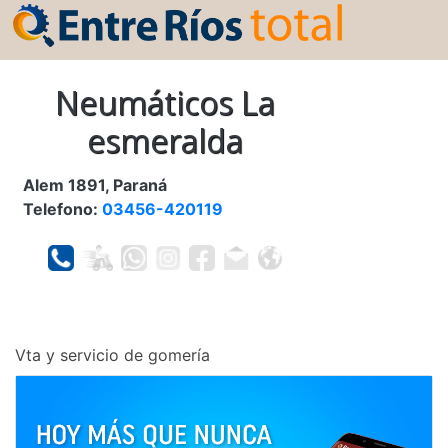
Neumáticos La
esmeralda
Alem 1891, Paraná
Telefono:
03456-420119
Vta y servicio de gomería