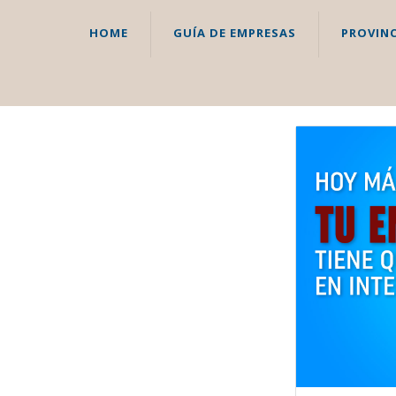
HOME
GUÍA DE EMPRESAS
PROVINC