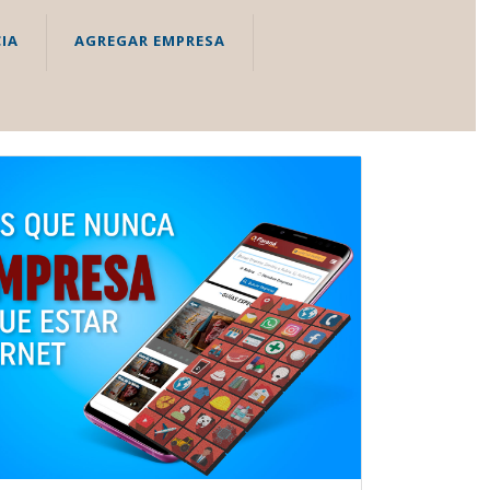
IA
AGREGAR EMPRESA