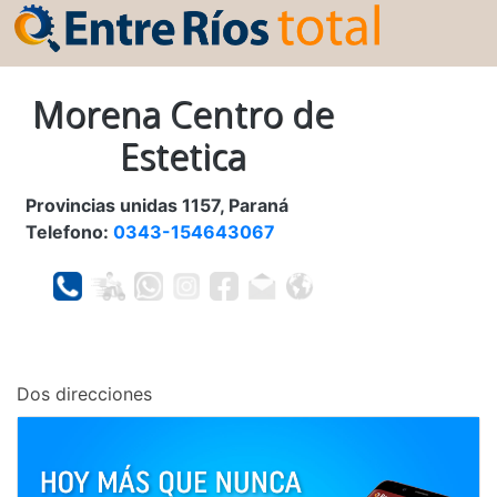
Morena Centro de
Estetica
Provincias unidas 1157, Paraná
Telefono:
0343-154643067
Dos direcciones