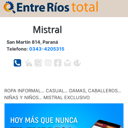
Mistral
San Martín 814, Paraná
Telefono:
0343-4205315
ROPA INFORMAL... CASUAL... DAMAS, CABALLEROS...
NIÑAS Y NIÑOS... MISTRAL EXCLUSIVO