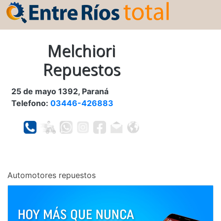
Melchiori
Repuestos
25 de mayo 1392, Paraná
Telefono:
03446-426883
Automotores repuestos