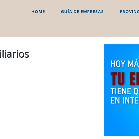
HOME
GUÍA DE EMPRESAS
PROVINC
iarios