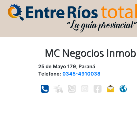
MC Negocios Inmobil
25 de Mayo 179, Paraná
Telefono:
0345-4910038