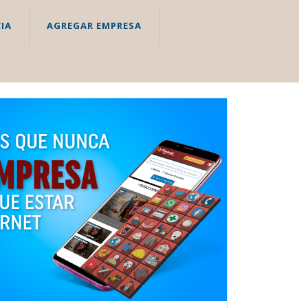
IA
AGREGAR EMPRESA