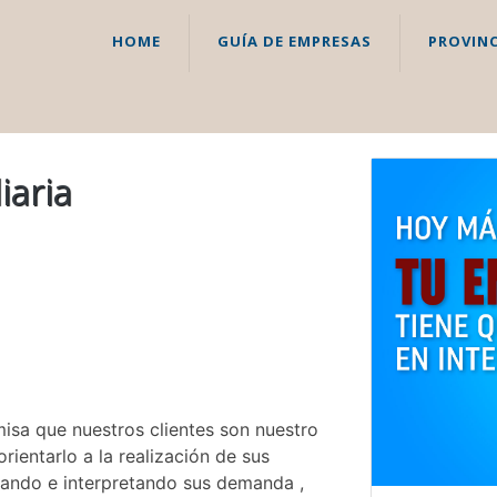
HOME
GUÍA DE EMPRESAS
PROVINC
iaria
sa que nuestros clientes son nuestro
rientarlo a la realización de sus
ando e interpretando sus demanda ,