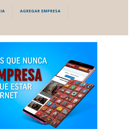
IA
AGREGAR EMPRESA