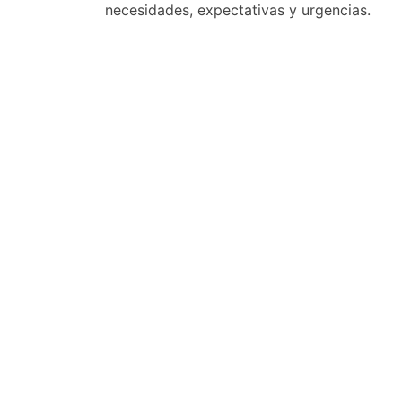
necesidades, expectativas y urgencias.