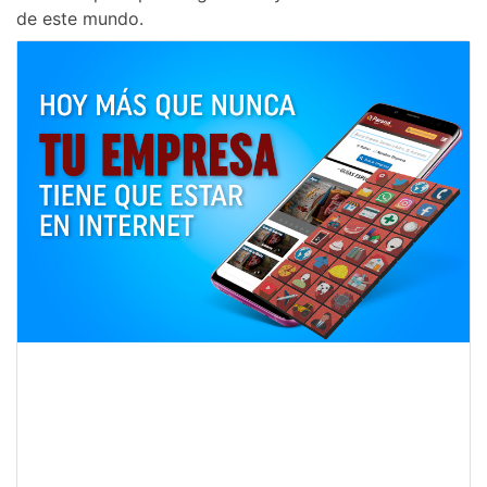
de este mundo.