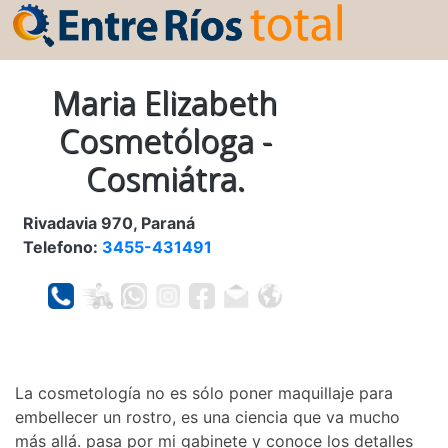
Maria Elizabeth
Cosmetóloga -
Cosmiátra.
Rivadavia 970, Paraná
Telefono:
3455-431491
La cosmetología no es sólo poner maquillaje para
embellecer un rostro, es una ciencia que va mucho
más allá. pasa por mi gabinete y conoce los detalles