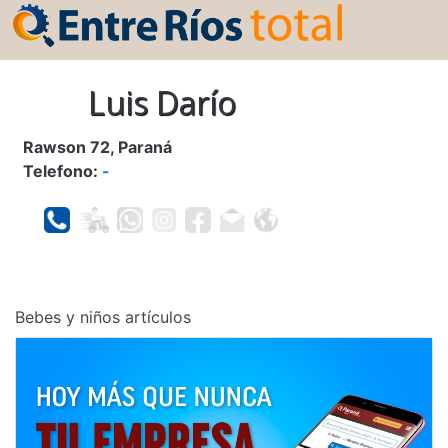
Luis Darío
Rawson 72, Paraná
Telefono:
-
Bebes y niños artículos