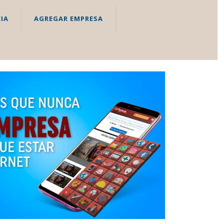
IA
AGREGAR EMPRESA