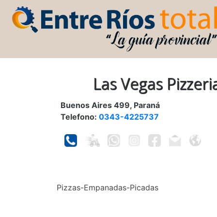
Las Vegas Pizzeri
Buenos Aires 499, Paraná
Telefono:
0343-4225737
Pizzas-Empanadas-Picadas