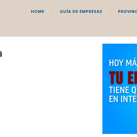
HOME
GUÍA DE EMPRESAS
PROVINC
a