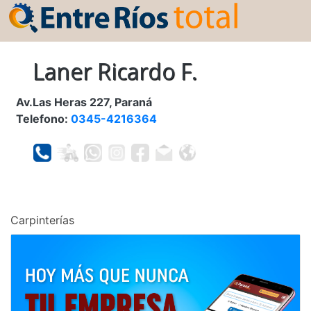
Laner Ricardo F.
Av.Las Heras 227, Paraná
Telefono:
0345-4216364
Carpinterías