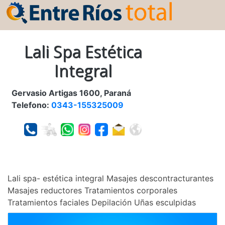
Lali Spa Estética
Integral
Gervasio Artigas 1600, Paraná
Telefono:
0343-155325009
Lali spa- estética integral Masajes descontracturantes
Masajes reductores Tratamientos corporales
Tratamientos faciales Depilación Uñas esculpidas