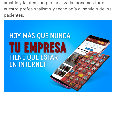
amable y la atención personalizada, ponemos todo
nuestro profesionalismo y tecnología al servicio de los
pacientes.