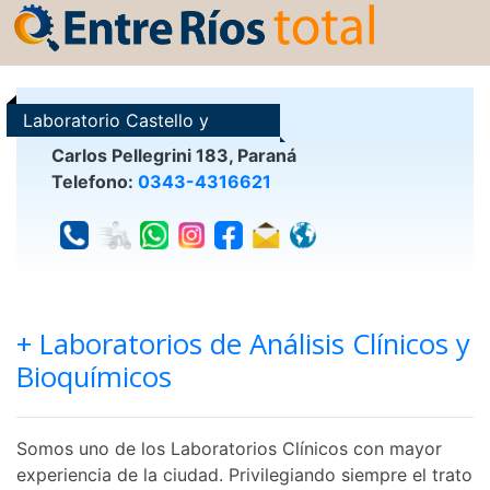
Laboratorio Castello y
Grimaux
Carlos Pellegrini 183, Paraná
Telefono:
0343-4316621
+ Laboratorios de Análisis Clínicos y
Bioquímicos
Somos uno de los Laboratorios Clínicos con mayor
experiencia de la ciudad. Privilegiando siempre el trato