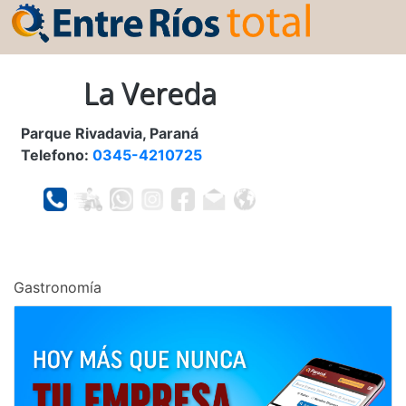
La Vereda
Parque Rivadavia, Paraná
Telefono:
0345-4210725
Gastronomía