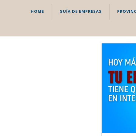
HOME
GUÍA DE EMPRESAS
PROVINC