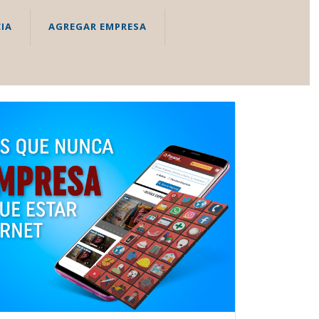
IA
AGREGAR EMPRESA