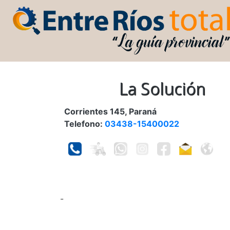
La Solución
Corrientes 145, Paraná
Telefono:
03438-15400022
-