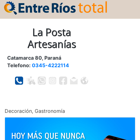
La Posta
Artesanías
Catamarca 80, Paraná
Telefono:
0345-4222114
Decoración, Gastronomía