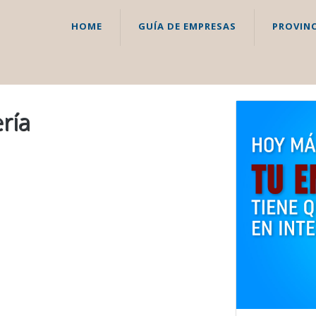
HOME
GUÍA DE EMPRESAS
PROVINC
ría