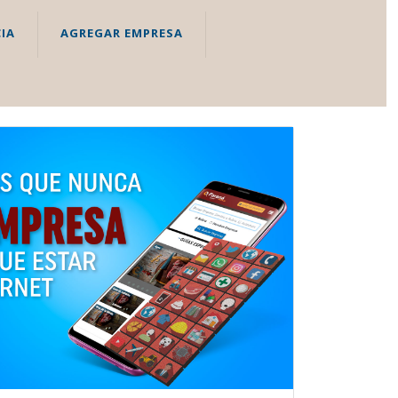
IA
AGREGAR EMPRESA