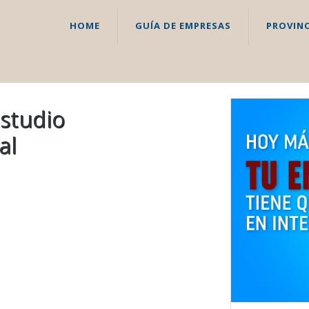
HOME
GUÍA DE EMPRESAS
PROVINC
Estudio
al