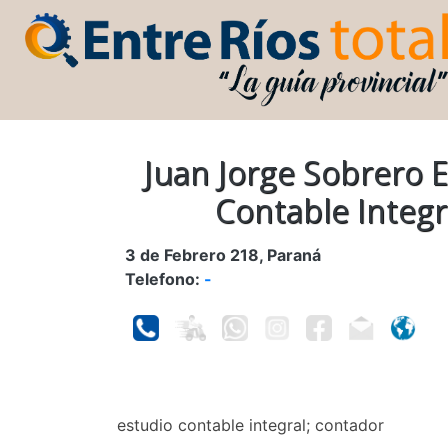
Juan Jorge Sobrero 
Contable Integr
3 de Febrero 218, Paraná
Telefono:
-
estudio contable integral; contador