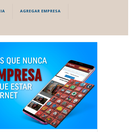
IA
AGREGAR EMPRESA