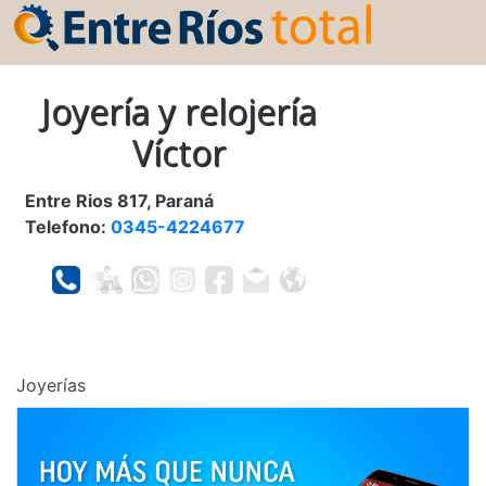
Joyería y relojería
Víctor
Entre Rios 817, Paraná
Telefono:
0345-4224677
Joyerías