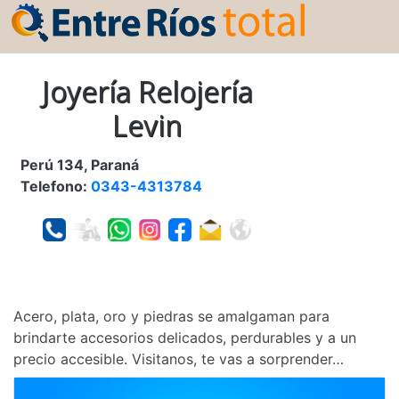
Joyería Relojería
Levin
Perú 134, Paraná
Telefono:
0343-4313784
Acero, plata, oro y piedras se amalgaman para
brindarte accesorios delicados, perdurables y a un
precio accesible. Visitanos, te vas a sorprender…