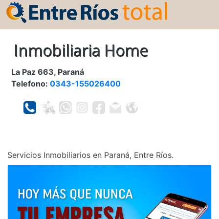
Inmobiliaria Home
La Paz 663, Paraná
Telefono:
0343-155026400
Servicios Inmobiliarios en Paraná, Entre Ríos.