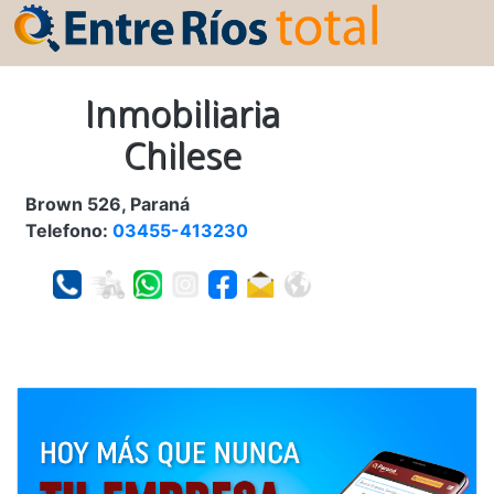
Inmobiliaria
Chilese
Brown 526, Paraná
Telefono:
03455-413230