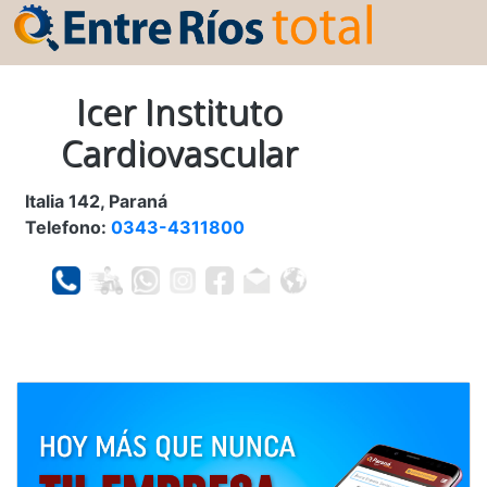
Icer Instituto
Cardiovascular
Italia 142, Paraná
Telefono:
0343-4311800