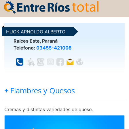
HUCK ARNOLDO ALBERTO
Raíces Este, Paraná
Telefono:
03455-421008
+ Fiambres y Quesos
Cremas y distintas variedades de queso.