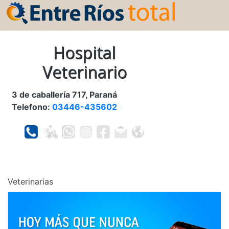
Hospital
Veterinario
3 de caballería 717, Paraná
Telefono:
03446-435602
Veterinarias