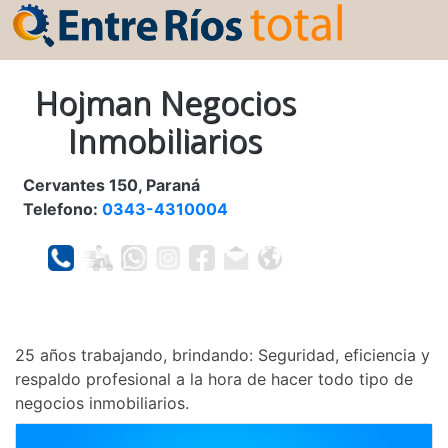
Hojman Negocios
Inmobiliarios
Cervantes 150, Paraná
Telefono:
0343-4310004
25 años trabajando, brindando: Seguridad, eficiencia y
respaldo profesional a la hora de hacer todo tipo de
negocios inmobiliarios.