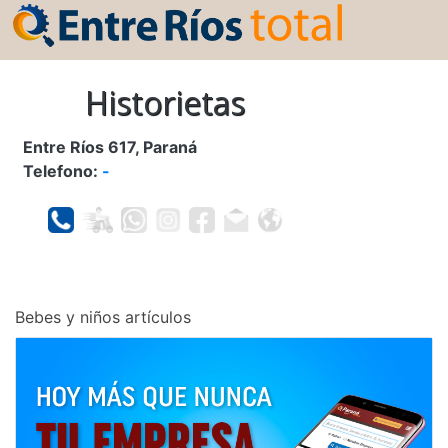
Historietas
Entre Ríos 617, Paraná
Telefono:
-
Bebes y niños artículos