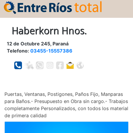
Haberkorn Hnos.
12 de Octubre 245, Paraná
Telefono:
03455-15557386
Puertas, Ventanas, Postigones, Paños Fijo, Manparas
para Baños.- Presupuesto en Obra sin cargo.- Trabajos
completamente Personalizados, con todos los material
de primera calidad