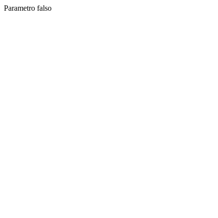
Parametro falso